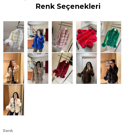
Renk Seçenekleri
Renk