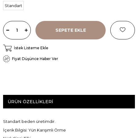
Standart
İstek Listeme Ekle
Fiyat Düşünce Haber Ver
ÜRÜN ÖZELLIKLERI
Standart beden üretimdir.
İçerik Bilgisi: Yün Karışımlı Örme