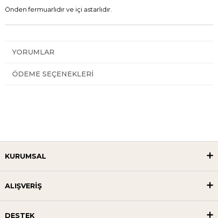
Önden fermuarlıdır ve içi astarlıdır.
YORUMLAR
ÖDEME SEÇENEKLERI
KURUMSAL
ALIŞVERİŞ
DESTEK