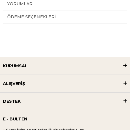
YORUMLAR
ÖDEME SEÇENEKLERI
KURUMSAL
ALIŞVERİŞ
DESTEK
E - BÜLTEN