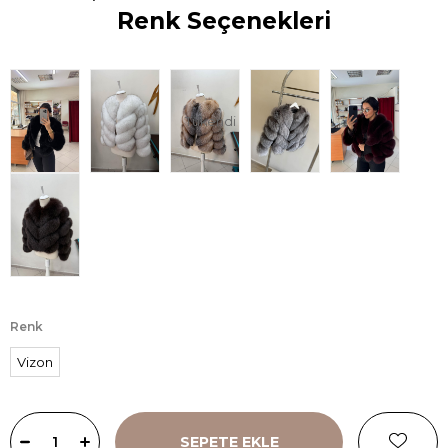
Renk Seçenekleri
Tükendi
Renk
Vizon