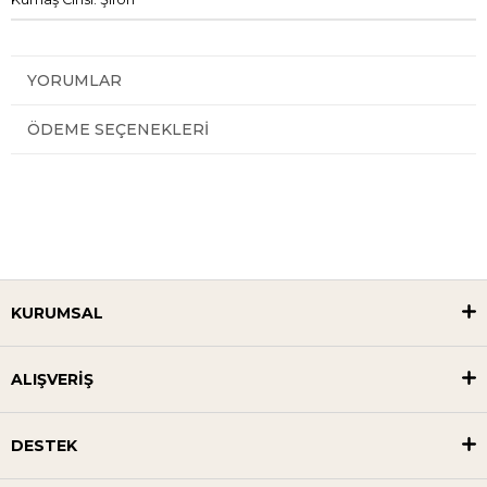
YORUMLAR
ÖDEME SEÇENEKLERI
KURUMSAL
ALIŞVERİŞ
DESTEK