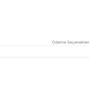
Ödeme Seçenekleri