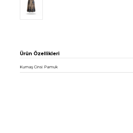
Ürün Özellikleri
Kumaş Cinsi: Pamuk