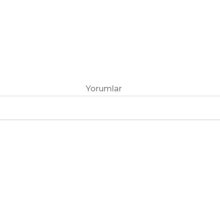
Yorumlar