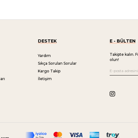
DESTEK
E - BÜLTEN
Takipte kalın. F
Yardım
olun!
Sıkça Sorulan Sorular
Kargo Takip
arı
İletişim