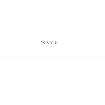
Yorumlar