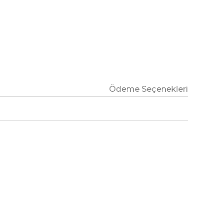
Ödeme Seçenekleri