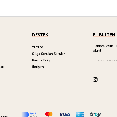
DESTEK
E - BÜLTEN
Takipte kalın. F
Yardım
olun!
Sıkça Sorulan Sorular
Kargo Takip
arı
İletişim