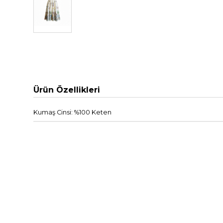
Ürün Özellikleri
Kumaş Cinsi: %100 Keten