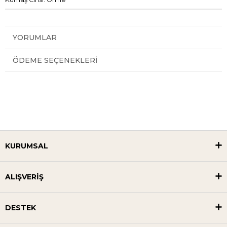
YORUMLAR
ÖDEME SEÇENEKLERI
KURUMSAL
ALIŞVERİŞ
DESTEK