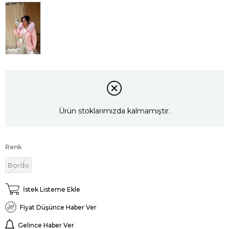
Ürün stoklarımızda kalmamıştır.
Renk
Bordo
İstek Listeme Ekle
Fiyat Düşünce Haber Ver
Gelince Haber Ver