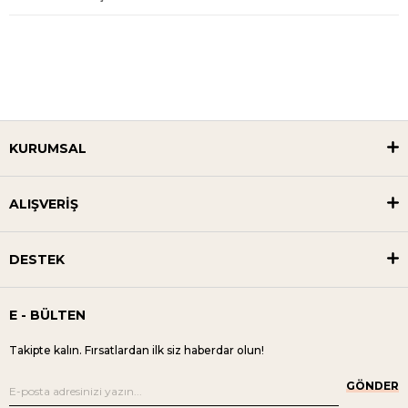
KURUMSAL
ALIŞVERİŞ
DESTEK
E - BÜLTEN
Takipte kalın. Fırsatlardan ilk siz haberdar olun!
GÖNDER