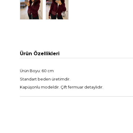
Ürün Özellikleri
Ürün Boyu: 60 cm
Standart beden üretimdir.
Kapüşonlu modeldir. Çift fermuar detaylıdır.