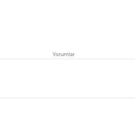
Yorumlar