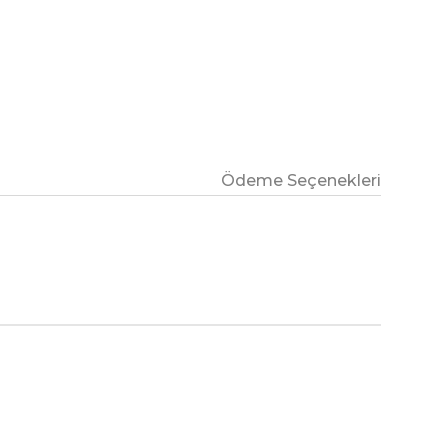
Ödeme Seçenekleri