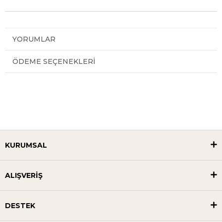
YORUMLAR
ÖDEME SEÇENEKLERI
KURUMSAL
ALIŞVERİŞ
DESTEK